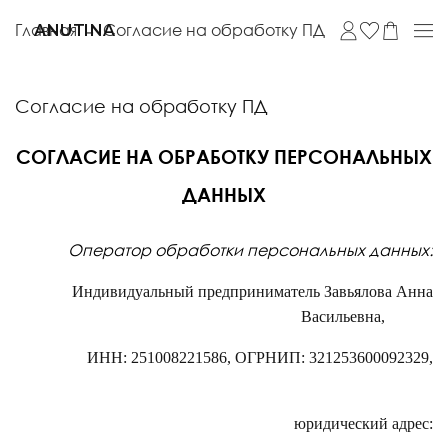
Главная
Согласие на обработку ПД
ANUTINA
Согласие на обработку ПД
СОГЛАСИЕ НА ОБРАБОТКУ ПЕРСОНАЛЬНЫХ
ДАННЫХ
Оператор обработки персональных данных:
Индивидуальный предприниматель Завьялова Анна
Васильевна,
ИНН: 251008221586, ОГРНИП: 321253600092329,
юридический адрес: