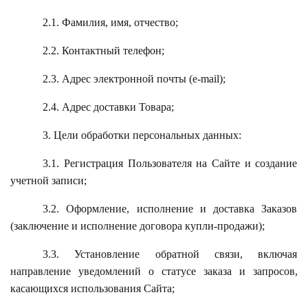
2.1. Фамилия, имя, отчество;
2.2. Контактный телефон;
2.3. Адрес электронной почты (e-mail);
2.4. Адрес доставки Товара;
3. Цели обработки персональных данных:
3.1. Регистрация Пользователя на Сайте и создание
учетной записи;
3.2. Оформление, исполнение и доставка Заказов
(заключение и исполнение договора купли-продажи);
3.3. Установление обратной связи, включая
направление уведомлений о статусе заказа и запросов,
касающихся использования Сайта;