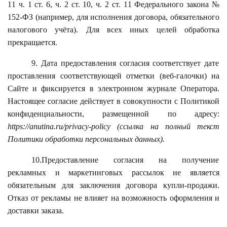
11 ч. 1 ст. 6, ч. 2 ст. 10, ч. 2 ст. 11 Федерального закона №
152-ФЗ (например, для исполнения договора, обязательного
налогового учёта). Для всех иных целей обработка
прекращается.
9. Дата предоставления согласия соответствует дате
проставления соответствующей отметки (веб-галочки) на
Сайте и фиксируется в электронном журнале Оператора.
Настоящее согласие действует в совокупности с Политикой
конфиденциальности, размещенной по адресу:
https://anutina.ru/privacy-policy (ссылка на полный текст
Политики обработки персональных данных).
10.Предоставление согласия на получение
рекламных и маркетинговых рассылок не является
обязательным для заключения договора купли-продажи.
Отказ от рекламы не влияет на возможность оформления и
доставки заказа.