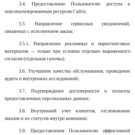
3.4. Предоставление Пользователю доступа к
персонализированным ресурсам Сайта;
3.5. Направление сервисных уведомлений,
связанных с исполнением заказа;
3.5.1. Направление рекламных и маркетинговых
материалов — только при условии отдельно выраженного
согласия (отдельная галочка).
3.6. Улучшение качества обслуживания, проведение
аудита и внутренних исследований;
3.7. Подтверждение достоверности и полноты
предоставленных персональных данных;
3.8. Внутренний учет клиентов, отслеживание
заказов и их статусов внутри компании;
3.9. Предоставления Пользователю эффективной