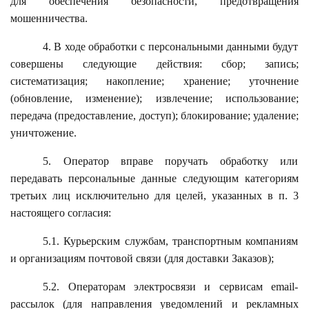
для обеспечения безопасности, предотвращения
мошенничества.
4. В ходе обработки с персональными данными будут
совершены следующие действия: сбор; запись;
систематизация; накопление; хранение; уточнение
(обновление, изменение); извлечение; использование;
передача (предоставление, доступ); блокирование; удаление;
уничтожение.
5. Оператор вправе поручать обработку или
передавать персональные данные следующим категориям
третьих лиц исключительно для целей, указанных в п. 3
настоящего согласия:
5.1. Курьерским службам, транспортным компаниям
и организациям почтовой связи (для доставки Заказов);
5.2. Операторам электросвязи и сервисам email-
рассылок (для направления уведомлений и рекламных