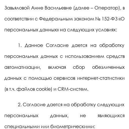
Завьяловой Анне Васильевне (далее – Оператор), в
соответствии с Федеральным законом № 152-ФЗ «О
персональных данных» на следующих условиях:
1. Данное Согласие дается на обработку
персональных данных с использованием средств
автоматизации, включая сбор обезличенных
данных с помощью сервисов интернет-статистики
(в т.ч. файлов cookie) и CRM-систем.
2. Согласие дается на обработку следующих
персональных данных, не являющихся
специальными или биометрическими: