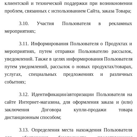
клиентской и технической поддержки при возникновении
проблем, связанных с использованием Сайта, заказа Товара;
3.10. Участия Пользователя в рекламных
мероприятиях;
3.11. Информирования Пользователя о Продуктах и
мероприятиях, путем отправки Пользователю рассылок,
уведомлений. Также в целях информирования Пользователя
путем уведомлений, рассылок о новых продуктах/товарах,
услугах, специальных предложениях и различных
событиях;
3.12. Идентификации/авторизации Пользователя на
сайте Интернет-магазина, для оформления заказа и (или)
заключения Договора купли-продажи товара
дистанционным способом;
3.13. Определения места нахождения Пользователя