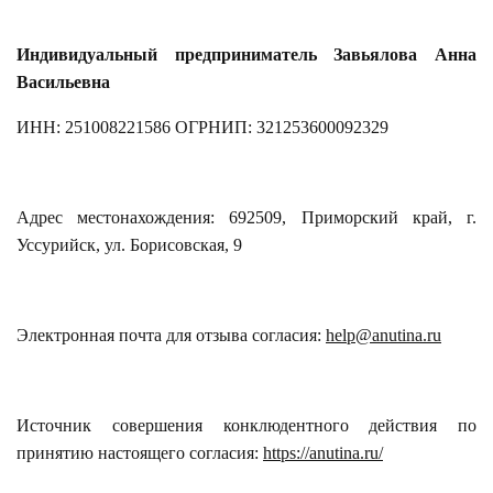
Индивидуальный предприниматель Завьялова Анна
Васильевна
ИНН: 251008221586
ОГРНИП: 321253600092329
Адрес местонахождения: 692509, Приморский край, г.
Уссурийск, ул. Борисовская, 9
Электронная почта для отзыва согласия:
help@anutina.ru
Источник совершения конклюдентного действия по
принятию настоящего согласия:
https://anutina.ru/