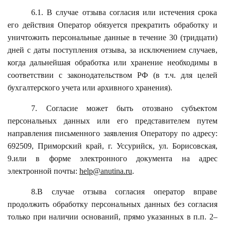
6.1. В случае отзыва согласия или истечения срока
его действия Оператор обязуется прекратить обработку и
уничтожить персональные данные в течение 30 (тридцати)
дней с даты поступления отзыва, за исключением случаев,
когда дальнейшая обработка или хранение необходимы в
соответствии с законодательством РФ (в т.ч. для целей
бухгалтерского учета или архивного хранения).
7. Согласие может быть отозвано субъектом
персональных данных или его представителем путем
направления письменного заявления Оператору по адресу:
692509, Приморский край, г. Уссурийск, ул. Борисовская,
9.или в форме электронного документа на адрес
электронной почты:
help@anutina.ru
.
8.В случае отзыва согласия оператор вправе
продолжить обработку персональных данных без согласия
только при наличии оснований, прямо указанных в п.п. 2–