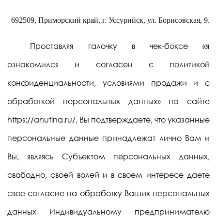
692509, Приморский край, г. Уссурийск, ул. Борисовская, 9.
Проставляя галочку в чек-боксе «я
ознакомился и согласен с политикой
конфиденциальности, условиями продажи и с
обработкой персональных данных» на сайте
https://anutina.ru/, Вы подтверждаете, что указанные
персональные данные принадлежат лично Вам и
Вы, являясь Субъектом персональных данных,
свободно, своей волей и в своем интересе даете
свое согласие на обработку Ваших персональных
данных Индивидуальному предпринимателю