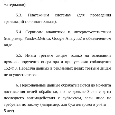
материалов);
5.3. Платежным системам (для проведения
транзакций по оплате Заказа).
5.4. Сервисам аналитики и интернет-статистики
(например, Yandex.Metrica, Google Analytics) в обезличенном
виде.
5.5. Иным третьим лицам только на основании
прямого поручения оператора и при условии соблюдения
152-ФЗ. Передача данных в рекламных целях третьим лицам
не осуществляется.
6. Персональные данные обрабатываются до момента
достижения целей обработки, но не дольше 3 лет с даты
последнего взаимодействия с субъектом, если иное не
требуется по закону (например, для бухгалтерского учёта —
5 лет).