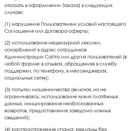
отказать в оформлении Заказа) в следующих
случаях:
(1) нарушение Пользователем условий настоящего
Соглашения или Договора-оферты;
(2) использование нецензурной лексики,
оскорблений в адрес сотрудников
Администрации Сайта или других пользователей (в
любой форме: в отзывах, обращениях в службу
поддержки, по телефону, в мессенджерах,
социальных сетях);
(3) попытки мошенничества (включая, но не
ограничиваясь: использование чужих платёжных
данных, инициирование необоснованных
возвратов, предоставление заведомо ложных
сведений);
(4) распространение спама, рекламы без