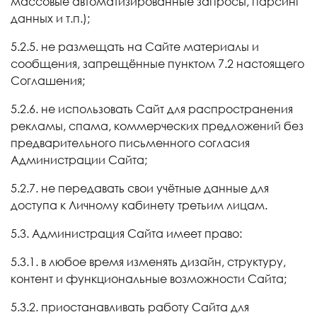
массовые автоматизированные запросы, парсинг
данных и т.п.);
5.2.5. не размещать на Сайте материалы и
сообщения, запрещённые пунктом 7.2 настоящего
Соглашения;
5.2.6. не использовать Сайт для распространения
рекламы, спама, коммерческих предложений без
предварительного письменного согласия
Администрации Сайта;
5.2.7. не передавать свои учётные данные для
доступа к Личному кабинету третьим лицам.
5.3. Администрация Сайта имеет право:
5.3.1. в любое время изменять дизайн, структуру,
контент и функциональные возможности Сайта;
5.3.2. приостанавливать работу Сайта для