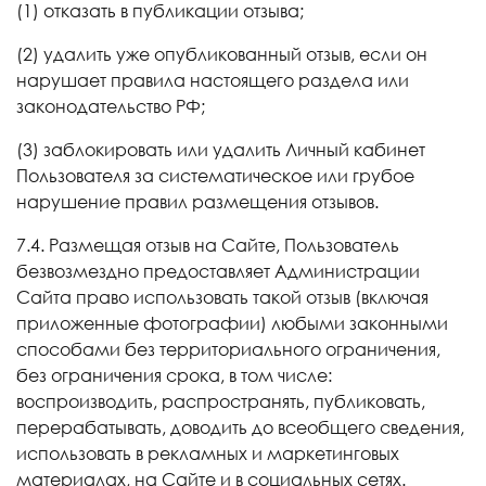
(1) отказать в публикации отзыва;
(2) удалить уже опубликованный отзыв, если он
нарушает правила настоящего раздела или
законодательство РФ;
(3) заблокировать или удалить Личный кабинет
Пользователя за систематическое или грубое
нарушение правил размещения отзывов.
7.4. Размещая отзыв на Сайте, Пользователь
безвозмездно предоставляет Администрации
Сайта право использовать такой отзыв (включая
приложенные фотографии) любыми законными
способами без территориального ограничения,
без ограничения срока, в том числе:
воспроизводить, распространять, публиковать,
перерабатывать, доводить до всеобщего сведения,
использовать в рекламных и маркетинговых
материалах, на Сайте и в социальных сетях.