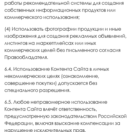
работы рекомендательной системы для создания
собственных информационных продуктов или
коммерческого использования;
(4) Использовать фотографии продукции и иные
изображения для создания рекламных объявлений,
листингов на маркетплейсах или иных
коммерческих целей без письменного согласия
Правообладателя.
6.4. Использование Контента Сайта в личных
некоммерческих целях (ознакомление,
совершение покупки) допускается без
специального разрешения.
6.5. Любое неправомерное использование
Контента Сайта влечёт ответственность,
предусмотренную законодательством Российской
Федерации, включая взыскание компенсации за
нарушение исключительных прав.