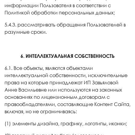
информации Пользователя в соответствии с
Политикой обработки персональных данных;
5.4.3. рассматривать обращения Пользователей в
разумные сроки.
6. ИНТЕЛЛЕКТУАЛЬНАЯ СОБСТВЕННОСТЬ
6.1. Все объекты, являются объектами
интеллектуальной собственности, исключительные
права на которые принадлежат ИП Завьяловой
Анне Васильевне или используются на законных
основаниях по лицензионным договорам с
правообладателями, составляющие Контент Сайта,
включая, но не ограничиваясь:
(1) элементы дизайна, графику, логотипы, иконки;