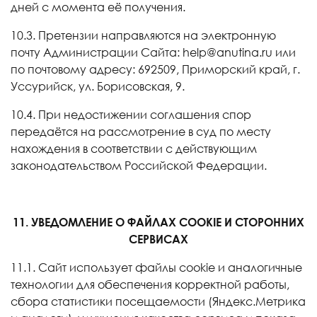
дней с момента её получения.
10.3. Претензии направляются на электронную
почту Администрации Сайта: help@anutina.ru или
по почтовому адресу: 692509, Приморский край, г.
Уссурийск, ул. Борисовская, 9.
10.4. При недостижении соглашения спор
передаётся на рассмотрение в суд по месту
нахождения в соответствии с действующим
законодательством Российской Федерации.
11. УВЕДОМЛЕНИЕ О ФАЙЛАХ COOKIE И СТОРОННИХ
СЕРВИСАХ
11.1. Сайт использует файлы cookie и аналогичные
технологии для обеспечения корректной работы,
сбора статистики посещаемости (Яндекс.Метрика