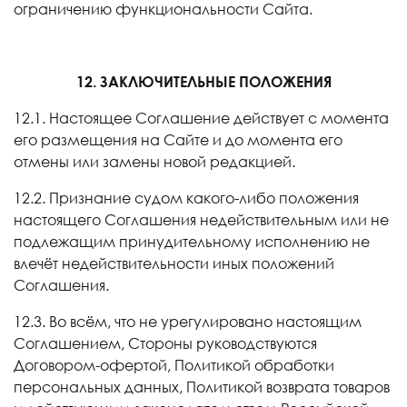
ограничению функциональности Сайта.
12. ЗАКЛЮЧИТЕЛЬНЫЕ ПОЛОЖЕНИЯ
12.1. Настоящее Соглашение действует с момента
его размещения на Сайте и до момента его
отмены или замены новой редакцией.
12.2. Признание судом какого-либо положения
настоящего Соглашения недействительным или не
подлежащим принудительному исполнению не
влечёт недействительности иных положений
Соглашения.
12.3. Во всём, что не урегулировано настоящим
Соглашением, Стороны руководствуются
Договором-офертой, Политикой обработки
персональных данных, Политикой возврата товаров