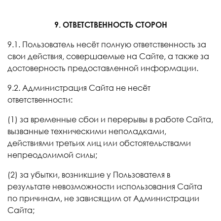
9. ОТВЕТСТВЕННОСТЬ СТОРОН
9.1. Пользователь несёт полную ответственность за
свои действия, совершаемые на Сайте, а также за
достоверность предоставленной информации.
9.2. Администрация Сайта не несёт
ответственности:
(1) за временные сбои и перерывы в работе Сайта,
вызванные техническими неполадками,
действиями третьих лиц или обстоятельствами
непреодолимой силы;
(2) за убытки, возникшие у Пользователя в
результате невозможности использования Сайта
по причинам, не зависящим от Администрации
Сайта;