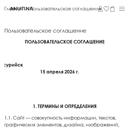
Главная
Пользовательское соглашение
ANUTINA
Пользовательское соглашение
ПОЛЬЗОВАТЕЛЬСКОЕ СОГЛАШЕНИЕ
 Уссурийск
15 апреля 2026 г.
1. ТЕРМИНЫ И ОПРЕДЕЛЕНИЯ
1.1. Сайт — совокупность информации, текстов,
графических элементов, дизайна, изображений,