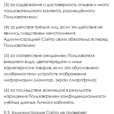
(3) за содержание и достоверность отзывов и иного
пользовательского контента, размещённого
Пользователями;
(4)
за действия третьих лиц, если эти действия не
явились следствием неисполнения
Администрацией Сайта своих обязательств перед
Пользователем
;
(5) за соответствие ожиданиям Пользователя
внешнего вида, цветопередачи и иных
характеристик товаров, если это обусловлено
особенностями устройств отображения
информации (монитор, экран смартфона);
(6) за последствия, возникшие в результате
нарушения Пользователем конфиденциальности
учётных данных Личного кабинета.
9.3. Администрация Сайта не проверяет