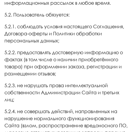
информационных рассылок в любое время.
5.2. Пользователь обязуется:
5.2.1. соблюдать условия настоящего Соглашения,
Договора-оферты и Политики обработки
персональных данных;
5.2.2.
предоставлять достоверную информацию о
фактах (в том числе о наличии приобретённого
товара) при оформлении заказа, регистрации и
размещении отзывов
;
5.2.3. не нарушать права интеллектуальной
собственности Администрации Сайта и третьих
лиц;
5.2.4. не совершать действий, направленных на
нарушение нормального функционирования
Сайта (взлом, распространение вредоносного ПО,