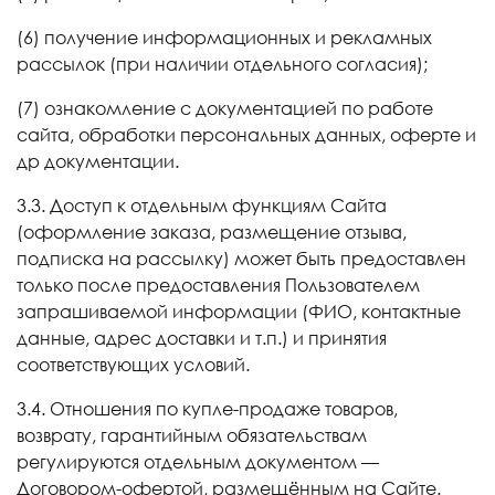
(6) получение информационных и рекламных
рассылок (при наличии отдельного согласия);
(7) ознакомление с документацией по работе
сайта, обработки персональных данных, оферте и
др документации.
3.3. Доступ к отдельным функциям Сайта
(оформление заказа, размещение отзыва,
подписка на рассылку) может быть предоставлен
только после предоставления Пользователем
запрашиваемой информации (ФИО, контактные
данные, адрес доставки и т.п.) и принятия
соответствующих условий.
3.4. Отношения по купле-продаже товаров,
возврату, гарантийным обязательствам
регулируются отдельным документом —
Договором-офертой, размещённым на Сайте.