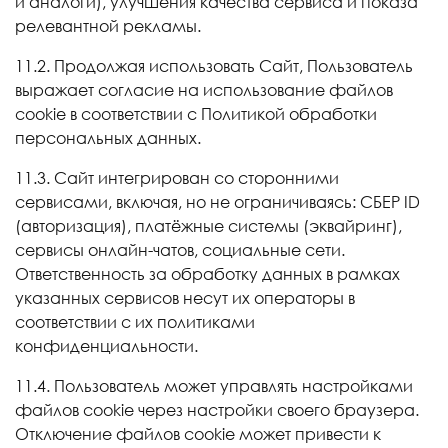
и аналоги), улучшения качества сервиса и показа
релевантной рекламы.
11.2. Продолжая использовать Сайт, Пользователь
выражает согласие на использование файлов
cookie в соответствии с Политикой обработки
персональных данных.
11.3. Сайт интегрирован со сторонними
сервисами, включая, но не ограничиваясь: СБЕР
ID
(авторизация), платёжные системы (эквайринг),
сервисы онлайн-чатов, социальные сети.
Ответственность за обработку данных в рамках
указанных сервисов несут их операторы в
соответствии с их политиками
конфиденциальности.
11.4. Пользователь может управлять настройками
файлов cookie через настройки своего браузера.
Отключение файлов cookie может привести к