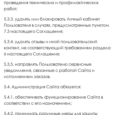
проведения технических и профилактических
работ;
5.3.3. удалять или блокировать Личный кабинет
Пользователя в случаях, предусмотренных пунктом
7.3 настоящего Соглашения;
5.3.4. удалять отзывы и иной пользовательский
контент, не соответствующий требованиям раздела
6 настоящего Соглашения;
5.3.5. направлять Пользователю сервисные
уведомления, связанные с работой Сайта и
исполнением заказов.
5.4. Администрация Сайта обязуется:
5.4.1. обеспечивать функционирование Сайта в
соответствии с его назначением;
5.4.2. принимать разумные меры для защиты