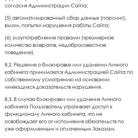
согласия Администрации Сайта;
(5) автоматизированный сбор данных (парсинг),
взлом, попытки нарушения работы Сайта;
(6) злоупотребление правами (чрезмерное
количество возвратов, недобросовестное
поведение).
8.2. Решение о блокировке или удалении Личного
кабинета принимается Администрацией Сайта по
собственному усмотрению на основании
имеющихся доказательств нарушения.
8.3. В случае блокировки или удаления Личного
кабинета Пользователь утрачивает доступ к
функционалу Личного кабинета, что не
освобождает его от исполнения обязательств по
уже оформленным и оплаченным Заказам.