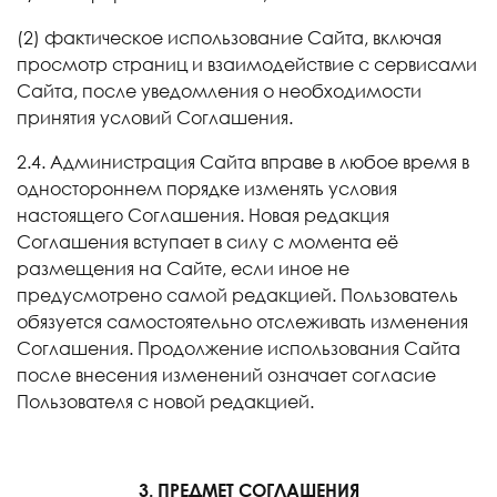
(2) фактическое использование Сайта, включая
просмотр страниц и взаимодействие с сервисами
Сайта, после уведомления о необходимости
принятия условий Соглашения.
2.4. Администрация Сайта вправе в любое время в
одностороннем порядке изменять условия
настоящего Соглашения. Новая редакция
Соглашения вступает в силу с момента её
размещения на Сайте, если иное не
предусмотрено самой редакцией. Пользователь
обязуется самостоятельно отслеживать изменения
Соглашения. Продолжение использования Сайта
после внесения изменений означает согласие
Пользователя с новой редакцией.
3. ПРЕДМЕТ СОГЛАШЕНИЯ