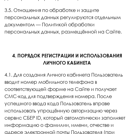
3.5. Отношения по обработке и защите
персональных данных регулируются отдельным
документом — Политикой обработки
персональных данных, размещённой на Сайте.
4. ПОРЯДОК РЕГИСТРАЦИИ И ИСПОЛЬЗОВАНИЯ
ЛИЧНОГО КАБИНЕТА
4.1. Для создания Личного кабинета Пользователь
вводит номер мобильного телефона в
соответствующей форме на Сайте и получает
СМС-код для подтверждения номера. После
успешного ввода кода Пользователь вправе
использовать упрощённую авторизацию через
сервис СБЕР
ID
, который автоматически заполняет
информацию о фамилии, имени, отчестве и
адресе электронной почты Пользователя (при