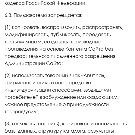
кодекса Российской Федерации.
6.3. Пользователю запрещается:
(1) копировать, воспроизводить, распространять,
модифицировать, публиковать, передавать
третьим лицам, создавать производные
произведения на основе Контента Сайта без
предварительного письменного разрешения
Администрации Сайта;
(2) использовать товарный знак «Anutina»,
фирменный стиль и иные средства
индивидуализации способами, вводящими
потребителей в заблуждение или создающими
ложное представление о принадлежности
товаров/услуг;
(3) извлекать (парсить), копировать и использовать
базы данных, структуру каталога, результаты