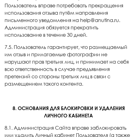
Пользователь вправе потребовать прекращения
использования отзыва путём направления
письменного уведомления на help@anutina.ru.
Администрация обязуется прекратить
использование в течение 30 дней.
7.5. Пользователь гарантирует, что размещаемый
им отзыв и прилагаемые фотографии не
нарушают прав третьих лиц, и принимает на себя
всю ответственность в случае предъявления
претензий со стороны третьих лиц в связи с
размещением такого контента.
8. ОСНОВАНИЯ ДЛЯ БЛОКИРОВКИ И УДАЛЕНИЯ
ЛИЧНОГО КАБИНЕТА
8.1. Администрация Сайта вправе заблокировать
или удалить Личный кабинет Пользователя (а также