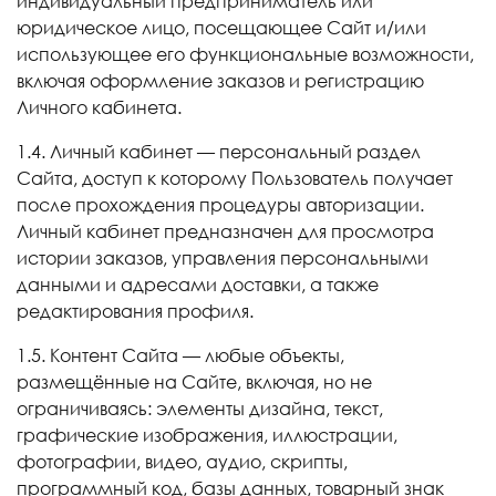
индивидуальный предприниматель или
юридическое лицо, посещающее Сайт и/или
использующее его функциональные возможности,
включая оформление заказов и регистрацию
Личного кабинета.
1.4. Личный кабинет — персональный раздел
Сайта, доступ к которому Пользователь получает
после прохождения процедуры авторизации.
Личный кабинет предназначен для просмотра
истории заказов, управления персональными
данными и адресами доставки, а также
редактирования профиля.
1.5. Контент Сайта — любые объекты,
размещённые на Сайте, включая, но не
ограничиваясь: элементы дизайна, текст,
графические изображения, иллюстрации,
фотографии, видео, аудио, скрипты,
программный код, базы данных, товарный знак