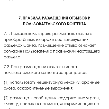
7. ПРАВИЛА РАЗМЕЩЕНИЯ ОТЗЫВОВ И
ПОЛЬЗОВАТЕЛЬСКОГО КОНТЕНТА
7.1. Пользователь вправе размещать отзывы о
приобретённых товарах в соответствующих
разделах Сайта. Размещение отзыва означает
согласие Пользователя с правилами настоящего
раздела.
7.2. При размещении отзывов и иного
пользовательского контента запрещается:
(1) использовать нецензурную лексику, бранные
слова, оскорбительные выражения;
(2) размещать сообщения, содержащие угрозы,
клевету, призывы к насилию, дискриминацию по