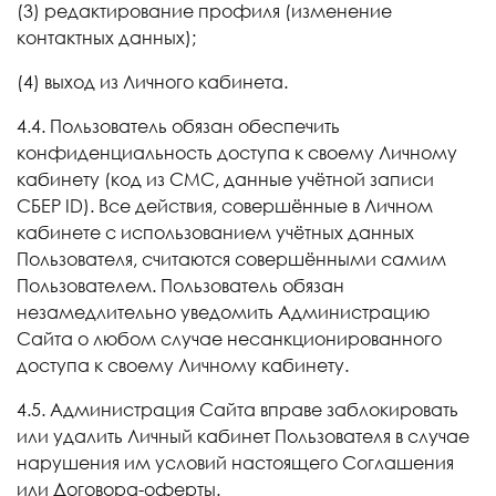
(3) редактирование профиля (изменение
контактных данных);
(4) выход из Личного кабинета.
4.4. Пользователь обязан обеспечить
конфиденциальность доступа к своему Личному
кабинету (код из СМС, данные учётной записи
СБЕР
ID
). Все действия, совершённые в Личном
кабинете с использованием учётных данных
Пользователя, считаются совершёнными самим
Пользователем. Пользователь обязан
незамедлительно уведомить Администрацию
Сайта о любом случае несанкционированного
доступа к своему Личному кабинету.
4.5. Администрация Сайта вправе заблокировать
или удалить Личный кабинет Пользователя в случае
нарушения им условий настоящего Соглашения
или Договора-оферты.