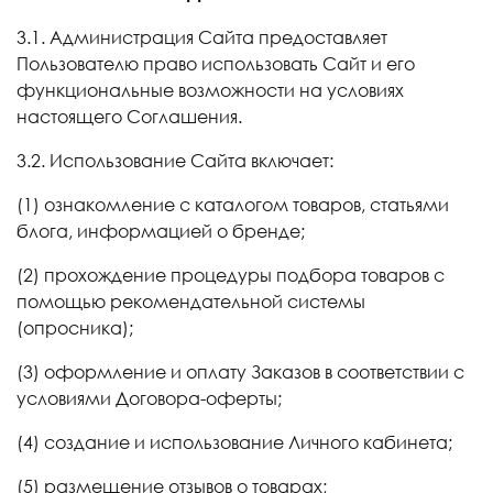
3.1. Администрация Сайта предоставляет
Пользователю право использовать Сайт и его
функциональные возможности на условиях
настоящего Соглашения.
3.2. Использование Сайта включает:
(1) ознакомление с каталогом товаров, статьями
блога, информацией о бренде;
(2) прохождение процедуры подбора товаров с
помощью рекомендательной системы
(опросника);
(3) оформление и оплату Заказов в соответствии с
условиями Договора-оферты;
(4) создание и использование Личного кабинета;
(5) размещение отзывов о товарах;