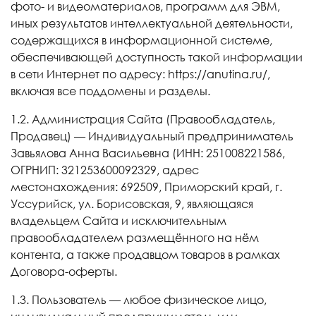
фото- и видеоматериалов, программ для ЭВМ,
иных результатов интеллектуальной деятельности,
содержащихся в информационной системе,
обеспечивающей доступность такой информации
в сети Интернет по адресу: https://anutina.ru/,
включая все поддомены и разделы.
1.2. Администрация Сайта (Правообладатель,
Продавец) — Индивидуальный предприниматель
Завьялова Анна Васильевна (ИНН: 251008221586,
ОГРНИП: 321253600092329, адрес
местонахождения: 692509, Приморский край, г.
Уссурийск, ул. Борисовская, 9, являющаяся
владельцем Сайта и исключительным
правообладателем размещённого на нём
контента, а также продавцом товаров в рамках
Договора-оферты.
1.3. Пользователь — любое физическое лицо,