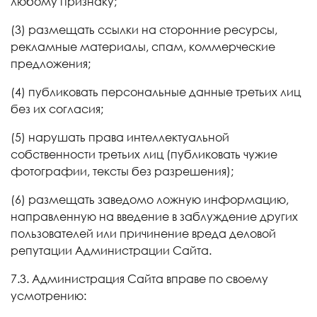
любому признаку;
(3) размещать ссылки на сторонние ресурсы,
рекламные материалы, спам, коммерческие
предложения;
(4) публиковать персональные данные третьих лиц
без их согласия;
(5) нарушать права интеллектуальной
собственности третьих лиц (публиковать чужие
фотографии, тексты без разрешения);
(6) размещать заведомо ложную информацию,
направленную на введение в заблуждение других
пользователей или причинение вреда деловой
репутации Администрации Сайта.
7.3. Администрация Сайта вправе по своему
усмотрению: