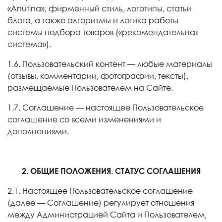
«Anutina», фирменный стиль, логотипы, статьи
блога, а также алгоритмы и логика работы
системы подбора товаров («рекомендательная
система»).
1.6. Пользовательский контент — любые материалы
(отзывы, комментарии, фотографии, тексты),
размещаемые Пользователем на Сайте.
1.7. Соглашение — настоящее Пользовательское
соглашение со всеми изменениями и
дополнениями.
2. ОБЩИЕ ПОЛОЖЕНИЯ. СТАТУС СОГЛАШЕНИЯ
2.1. Настоящее Пользовательское соглашение
(далее — Соглашение) регулирует отношения
между Администрацией Сайта и Пользователем,