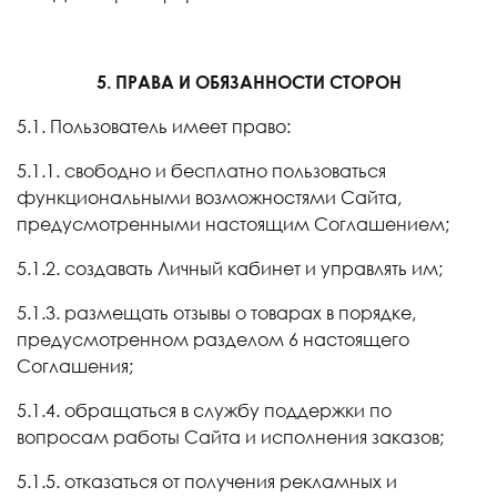
5. ПРАВА И ОБЯЗАННОСТИ СТОРОН
5.1. Пользователь имеет право:
5.1.1. свободно и бесплатно пользоваться
функциональными возможностями Сайта,
предусмотренными настоящим Соглашением;
5.1.2. создавать Личный кабинет и управлять им;
5.1.3. размещать отзывы о товарах в порядке,
предусмотренном разделом 6 настоящего
Соглашения;
5.1.4. обращаться в службу поддержки по
вопросам работы Сайта и исполнения заказов;
5.1.5. отказаться от получения рекламных и