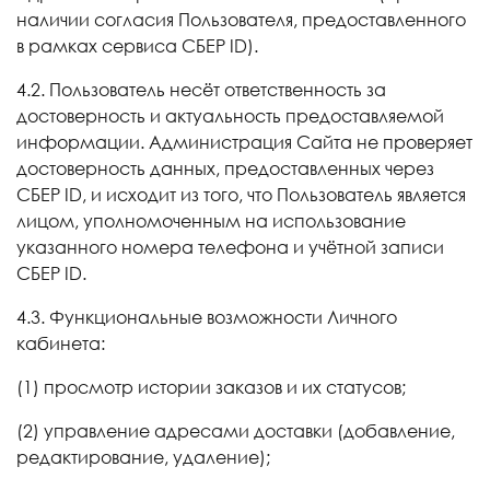
наличии согласия Пользователя, предоставленного
в рамках сервиса СБЕР
ID
).
4.2. Пользователь несёт ответственность за
достоверность и актуальность предоставляемой
информации. Администрация Сайта не проверяет
достоверность данных, предоставленных через
СБЕР
ID
, и исходит из того, что Пользователь является
лицом, уполномоченным на использование
указанного номера телефона и учётной записи
СБЕР
ID
.
4.3. Функциональные возможности Личного
кабинета:
(1) просмотр истории заказов и их статусов;
(2) управление адресами доставки (добавление,
редактирование, удаление);