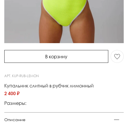
В корзину
АРТ.
KUP-RUB-LEMON
Купальник слитный в рубчик лимонный
2 400 ₽
Размеры:
Описание