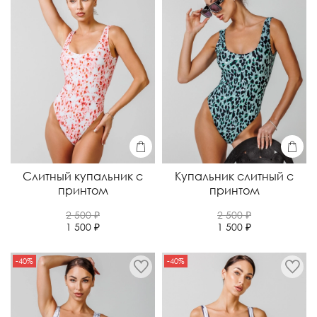
Слитный купальник с
Купальник слитный с
принтом
принтом
2 500 ₽
2 500 ₽
1 500 ₽
1 500 ₽
-40%
-40%