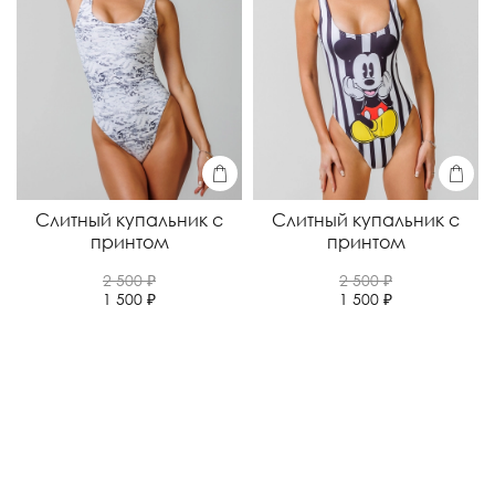
Слитный купальник с
Слитный купальник с
принтом
принтом
2 500 ₽
2 500 ₽
1 500 ₽
1 500 ₽