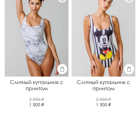
Слитный купальник с
Слитный купальник с
принтом
принтом
2 500 ₽
2 500 ₽
1 500 ₽
1 500 ₽