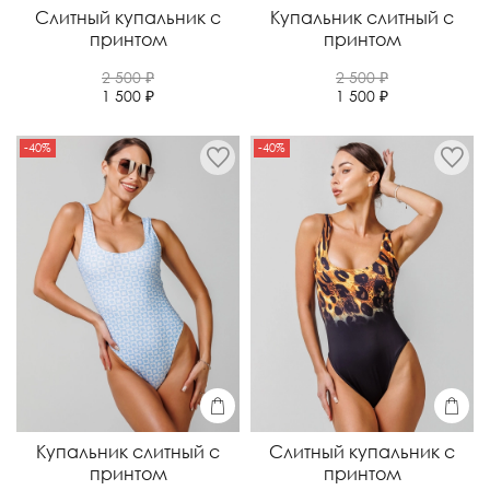
Слитный купальник с
Купальник слитный с
принтом
принтом
2 500 ₽
2 500 ₽
1 500 ₽
1 500 ₽
-40%
-40%
Купальник слитный с
Слитный купальник с
принтом
принтом