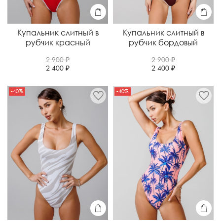
Купальник слитный в
Купальник слитный в
рубчик красный
рубчик бордовый
2 900 ₽
2 900 ₽
2 400 ₽
2 400 ₽
-40%
-40%