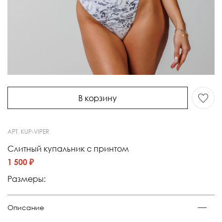
В корзину
АРТ.
KUP-VIPER
Слитный купальник с принтом
1 500 ₽
Размеры:
Описание