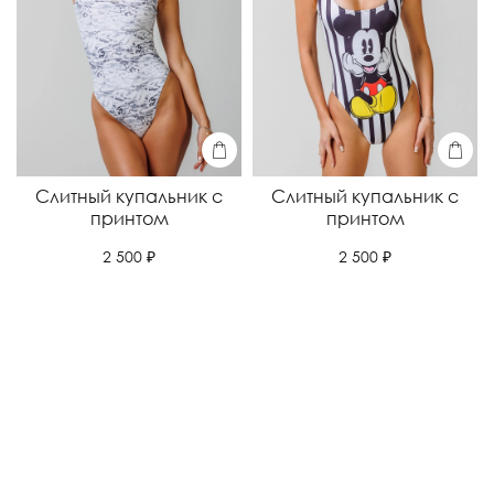
Слитный купальник с
Слитный купальник с
принтом
принтом
2 500 ₽
2 500 ₽