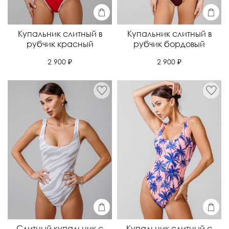
Купальник слитный в
Купальник слитный в
рубчик красный
рубчик бордовый
2 900 ₽
2 900 ₽
Слитный купальник с
Купальник слитный с