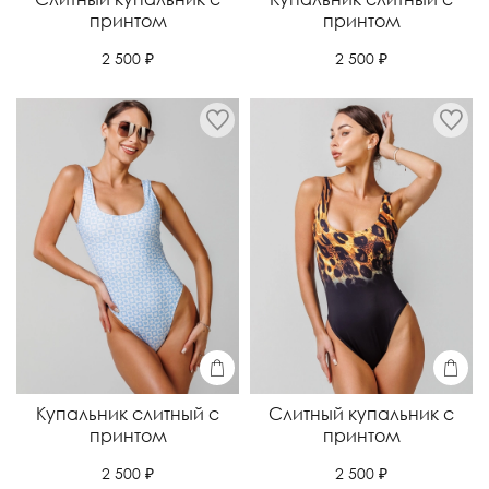
принтом
принтом
2 500 ₽
2 500 ₽
Купальник слитный с
Слитный купальник с
принтом
принтом
2 500 ₽
2 500 ₽