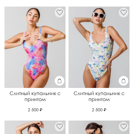
Слитный купальник с
Слитный купальник с
принтом
принтом
2 500 ₽
2 500 ₽