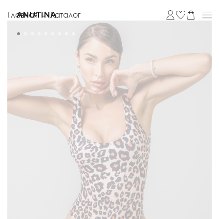
Главная
Каталог
ANUTINA