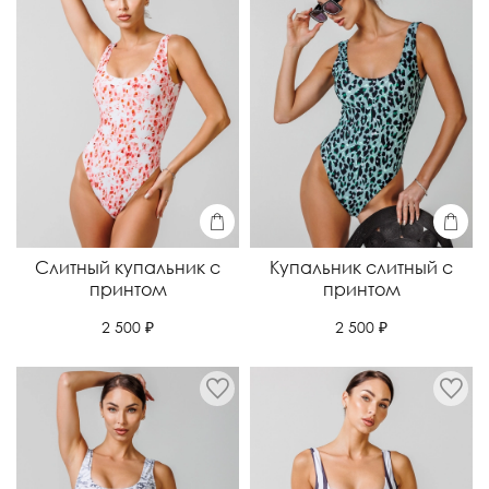
Слитный купальник с
Купальник слитный с
принтом
принтом
2 500 ₽
2 500 ₽