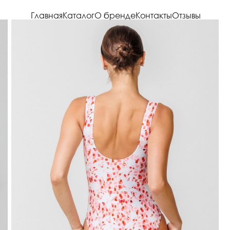
Главная
Каталог
О бренде
Контакты
Отзывы