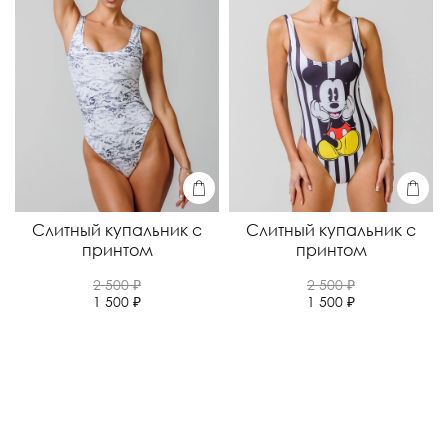
Слитный купальник с
Слитный купальник с
принтом
принтом
2 500 ₽
2 500 ₽
1 500 ₽
1 500 ₽