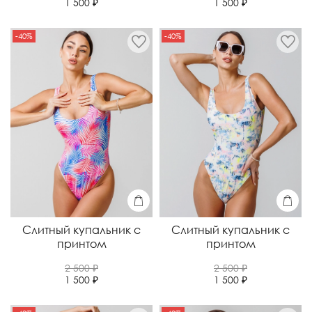
1 500 ₽
1 500 ₽
-40%
-40%
Слитный купальник с
Слитный купальник с
принтом
принтом
2 500 ₽
2 500 ₽
1 500 ₽
1 500 ₽