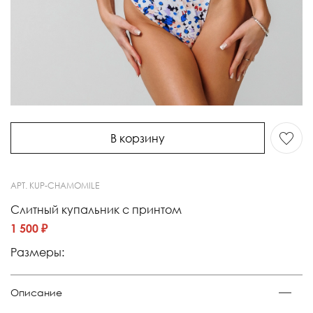
В корзину
АРТ.
KUP-CHAMOMILE
Слитный купальник с принтом
1 500 ₽
Размеры:
Описание