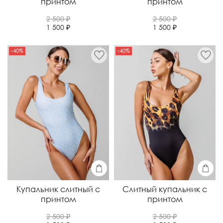
принтом
принтом
2 500 ₽
2 500 ₽
1 500 ₽
1 500 ₽
-40%
-40%
Купальник слитный с
Слитный купальник с
принтом
принтом
2 500 ₽
2 500 ₽