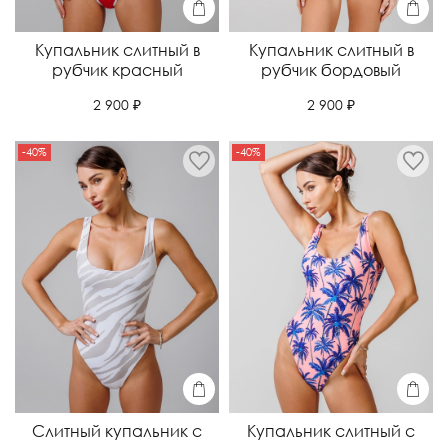
Купальник слитный в
Купальник слитный в
рубчик красный
рубчик бордовый
2 900 ₽
2 900 ₽
-40%
-40%
Слитный купальник с
Купальник слитный с