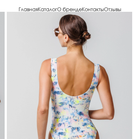
Главная
Каталог
О бренде
Контакты
Отзывы