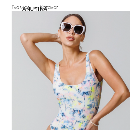
Главная
Каталог
ANUTINA