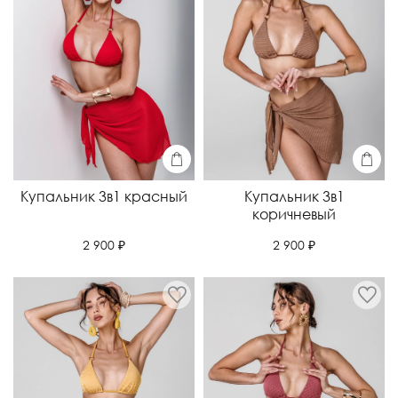
Купальник 3в1 красный
Купальник 3в1
коричневый
2 900 ₽
2 900 ₽