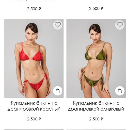
2 500 ₽
2 500 ₽
Купальник бикини с
Купальник бикини с
драпировкой красный
драпировкой оливковый
2 500 ₽
2 500 ₽