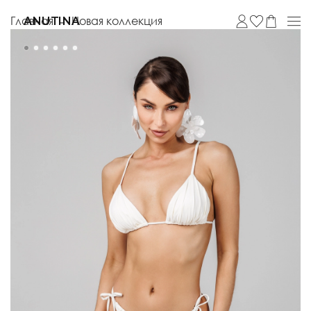
Главная
Новая коллекция
ANUTINA