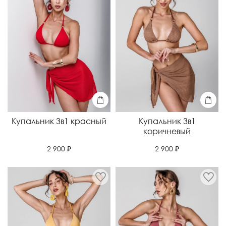
Купальник 3в1 красный
Купальник 3в1
коричневый
2 900 ₽
2 900 ₽