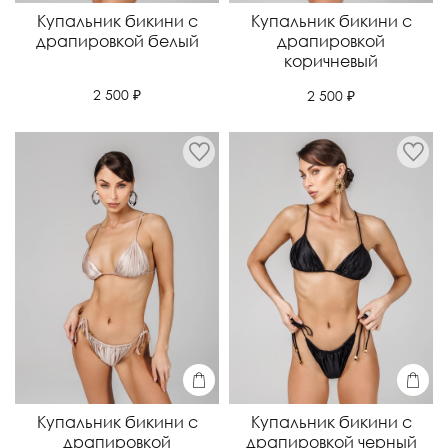
Купальник бикини с
Купальник бикини с
драпировкой белый
драпировкой
коричневый
2 500 ₽
2 500 ₽
Купальник бикини с
Купальник бикини с
драпировкой
драпировкой черный