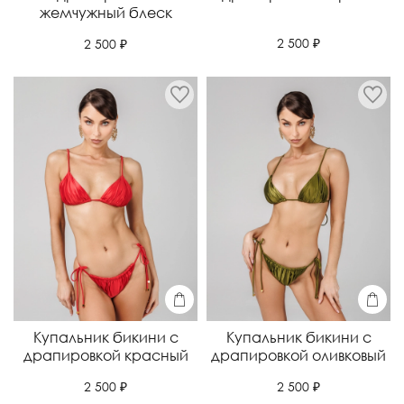
жемчужный блеск
2 500 ₽
2 500 ₽
Купальник бикини с
Купальник бикини с
драпировкой красный
драпировкой оливковый
2 500 ₽
2 500 ₽