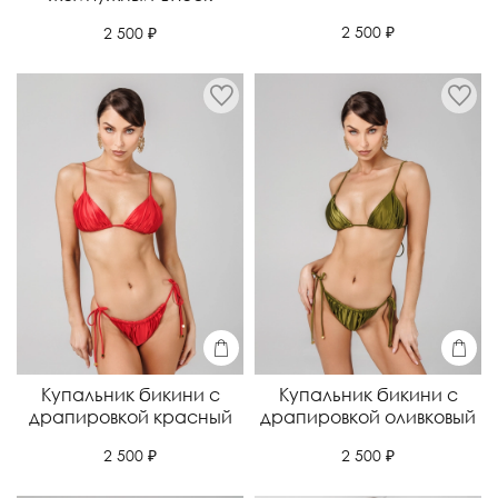
2 500 ₽
2 500 ₽
Купальник бикини с
Купальник бикини с
драпировкой красный
драпировкой оливковый
2 500 ₽
2 500 ₽