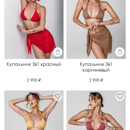
Купальник 3в1 красный
Купальник 3в1
коричневый
2 900 ₽
2 900 ₽