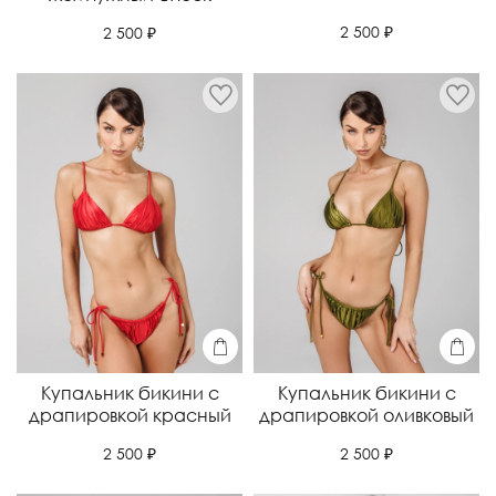
2 500 ₽
2 500 ₽
Купальник бикини с
Купальник бикини с
драпировкой красный
драпировкой оливковый
2 500 ₽
2 500 ₽