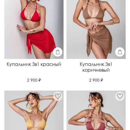
Купальник 3в1 красный
Купальник 3в1
коричневый
2 900 ₽
2 900 ₽