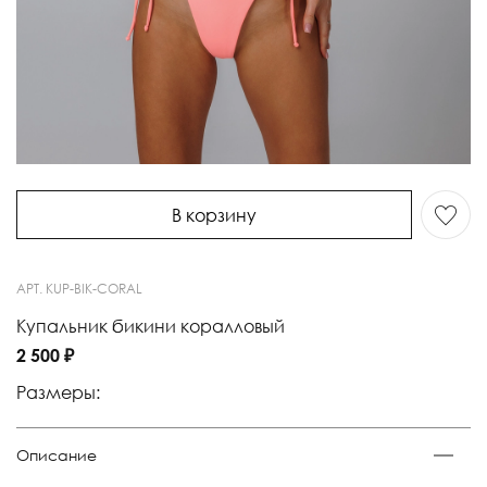
В корзину
АРТ.
KUP-BIK-CORAL
Купальник бикини коралловый
2 500 ₽
Размеры:
Описание