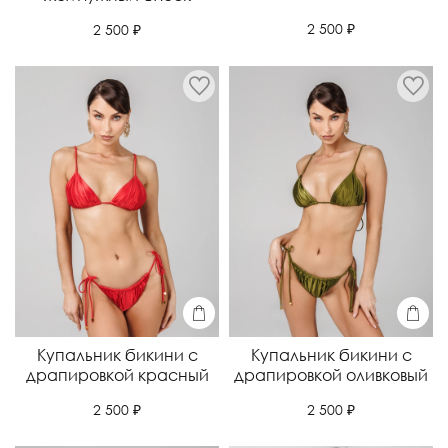
2 500 ₽
2 500 ₽
Купальник бикини с
Купальник бикини с
драпировкой красный
драпировкой оливковый
2 500 ₽
2 500 ₽