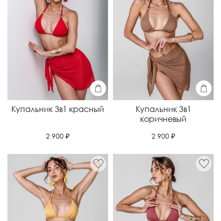
Купальник 3в1 красный
Купальник 3в1
коричневый
2 900 ₽
2 900 ₽