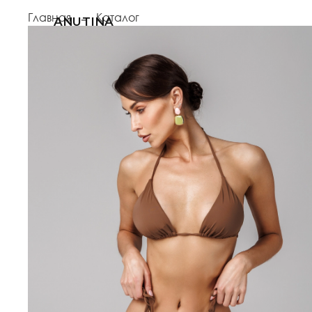
Главная
Каталог
ANUTINA