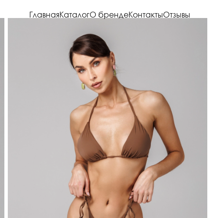
Главная
Каталог
О бренде
Контакты
Отзывы