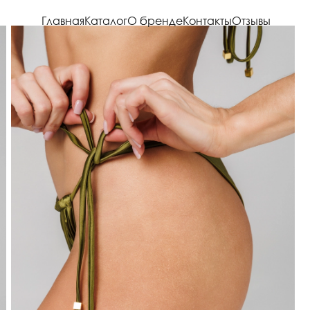
Главная
Каталог
О бренде
Контакты
Отзывы