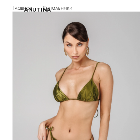
Главная
Купальники
ANUTINA