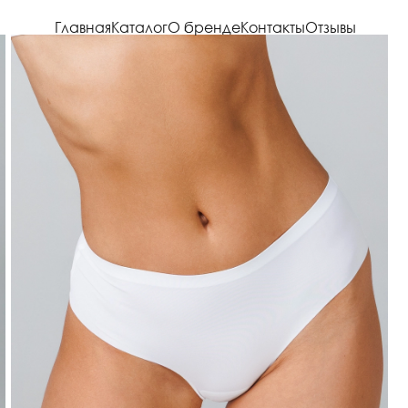
Главная
Каталог
О бренде
Контакты
Отзывы