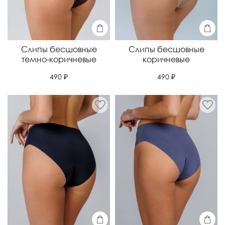
Слипы бесшовные
Слипы бесшовные
темно-коричневые
коричневые
490 ₽
490 ₽