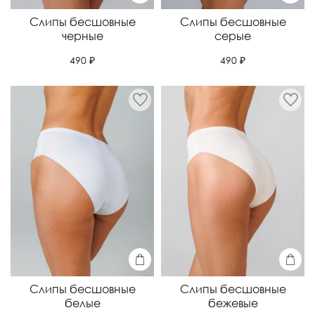
Слипы бесшовные
Слипы бесшовные
черные
серые
490 ₽
490 ₽
Слипы бесшовные
Слипы бесшовные
белые
бежевые