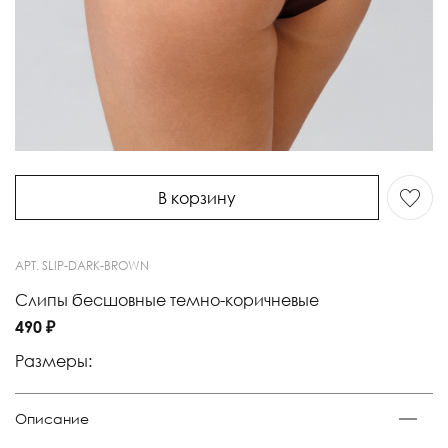
В корзину
АРТ.
SLIP-DARK-BROWN
Слипы бесшовные темно-коричневые
490 ₽
Размеры:
Описание