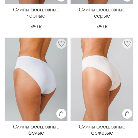
Слипы бесшовные
Слипы бесшовные
черные
серые
490 ₽
490 ₽
Слипы бесшовные
Слипы бесшовные
белые
бежевые