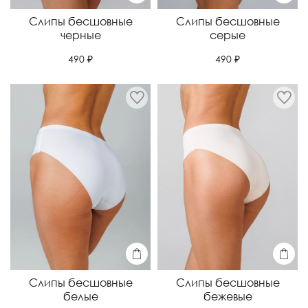
Слипы бесшовные
Слипы бесшовные
черные
серые
490 ₽
490 ₽
Слипы бесшовные
Слипы бесшовные
белые
бежевые