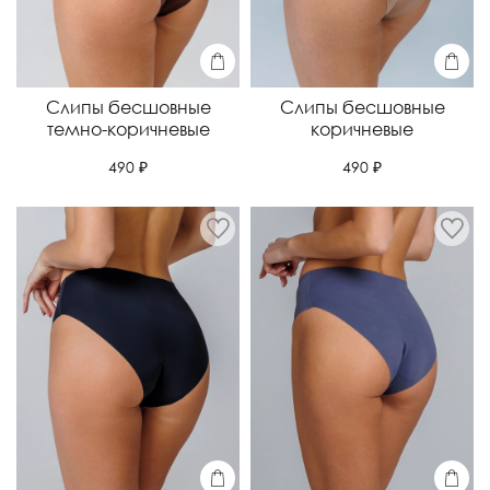
Слипы бесшовные
Слипы бесшовные
темно-коричневые
коричневые
490 ₽
490 ₽