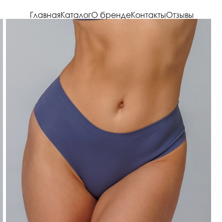
Главная
Каталог
О бренде
Контакты
Отзывы