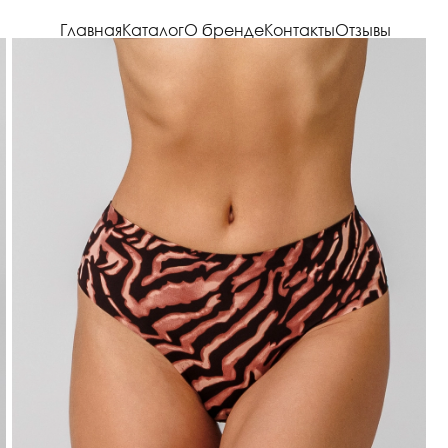
Главная
Каталог
О бренде
Контакты
Отзывы