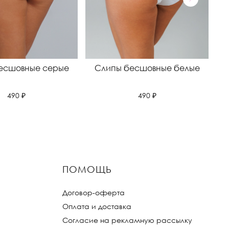
есшовные серые
Слипы бесшовные белые
С
490 ₽
490 ₽
ПОМОЩЬ
Договор-оферта
Оплата и доставка
Согласие на рекламную рассылку