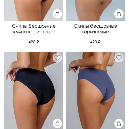
Слипы бесшовные
Слипы бесшовные
темно-коричневые
коричневые
490 ₽
490 ₽