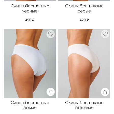
Слипы бесшовные
Слипы бесшовные
черные
серые
490 ₽
490 ₽
Слипы бесшовные
Слипы бесшовные
белые
бежевые