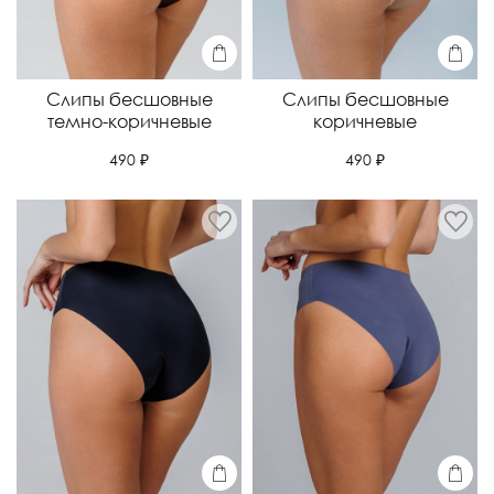
Слипы бесшовные
Слипы бесшовные
темно-коричневые
коричневые
490 ₽
490 ₽