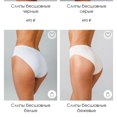
Слипы бесшовные
Слипы бесшовные
черные
серые
490 ₽
490 ₽
Слипы бесшовные
Слипы бесшовные
белые
бежевые