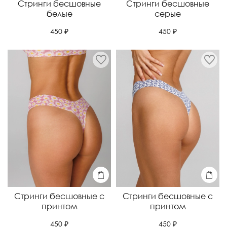
Стринги бесшовные
Стринги бесшовные
белые
серые
450 ₽
450 ₽
Стринги бесшовные с
Стринги бесшовные с
принтом
принтом
450 ₽
450 ₽