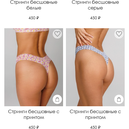
Стринги бесшовные
Стринги бесшовные
белые
серые
450 ₽
450 ₽
Стринги бесшовные с
Стринги бесшовные с
принтом
принтом
450 ₽
450 ₽