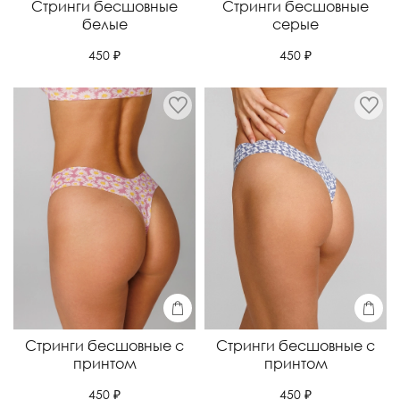
Стринги бесшовные
Стринги бесшовные
белые
серые
450 ₽
450 ₽
Стринги бесшовные с
Стринги бесшовные с
принтом
принтом
450 ₽
450 ₽