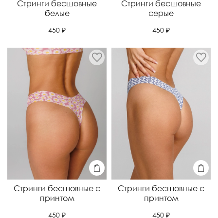
Стринги бесшовные
Стринги бесшовные
белые
серые
450 ₽
450 ₽
Стринги бесшовные с
Стринги бесшовные с
принтом
принтом
450 ₽
450 ₽