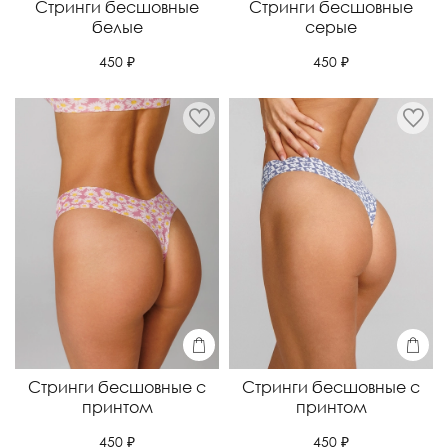
Стринги бесшовные
Стринги бесшовные
белые
серые
450 ₽
450 ₽
Стринги бесшовные с
Стринги бесшовные с
принтом
принтом
450 ₽
450 ₽