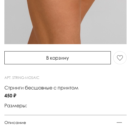
В корзину
АРТ.
STRING-MOSAIC
Стринги бесшовные с принтом
450 ₽
Размеры:
Описание