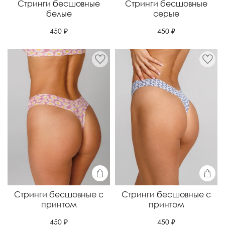
Стринги бесшовные
Стринги бесшовные
белые
серые
450 ₽
450 ₽
Стринги бесшовные с
Стринги бесшовные с
принтом
принтом
450 ₽
450 ₽