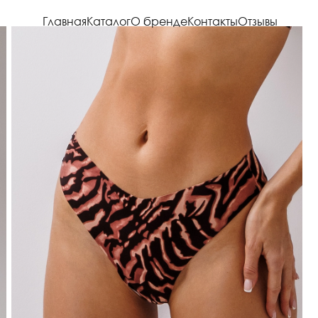
Главная
Каталог
О бренде
Контакты
Отзывы