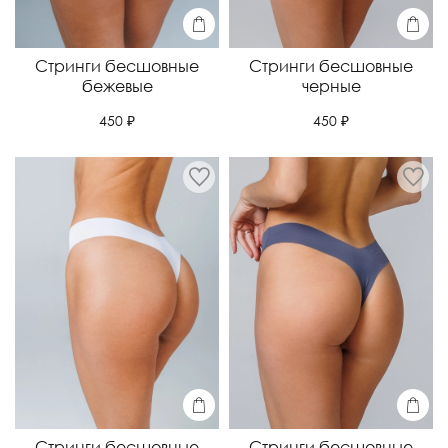
Стринги бесшовные
Стринги бесшовные
бежевые
черные
450 ₽
450 ₽
Стринги бесшовные
Стринги бесшовные