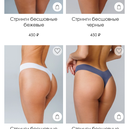
Стринги бесшовные
Стринги бесшовные
бежевые
черные
450 ₽
450 ₽
Стринги бесшовные
Стринги бесшовные