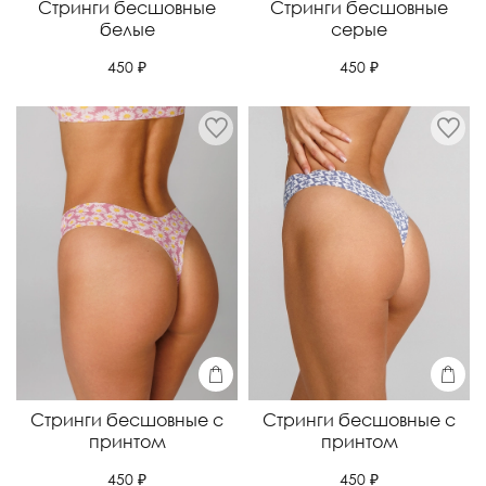
Стринги бесшовные
Стринги бесшовные
белые
серые
450 ₽
450 ₽
Стринги бесшовные с
Стринги бесшовные с
принтом
принтом
450 ₽
450 ₽