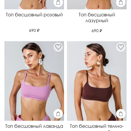
Топ бесшовный розовый
Топ бесшовный
лазурный
690 ₽
690 ₽
Топ бесшовный лаванда
Топ бесшовный темно-