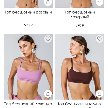
Топ бесшовный розовый
Топ бесшовный
лазурный
590 ₽
590 ₽
Топ бесшовный лаванда
Топ бесшовный темно-