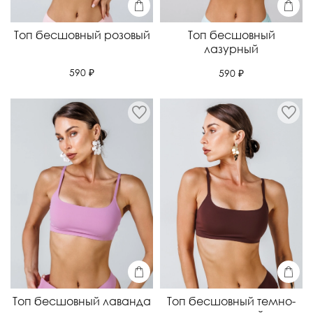
Топ бесшовный розовый
Топ бесшовный
лазурный
590 ₽
590 ₽
Топ бесшовный лаванда
Топ бесшовный темно-