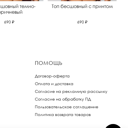
сшовный темно-
Топ бесшовный с принтом
оричневый
690 ₽
690 ₽
ПОМОЩЬ
Договор-оферта
Оплата и доставка
Согласие на рекламную рассылку
Согласие на обработку ПД
Пользовательское соглашение
Политика возврата товаров