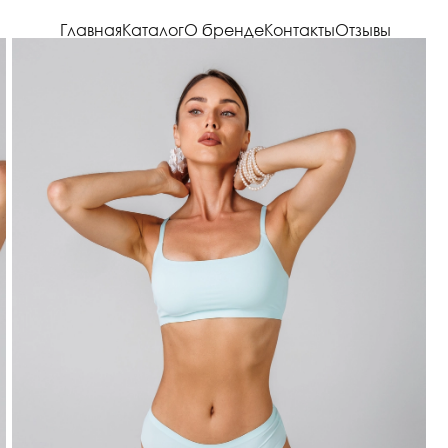
Главная
Каталог
О бренде
Контакты
Отзывы