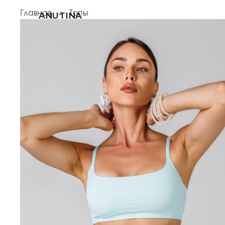
Главная
Топы
ANUTINA