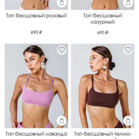
Топ бесшовный розовый
Топ бесшовный
лазурный
690 ₽
690 ₽
Топ бесшовный лаванда
Топ бесшовный темно-