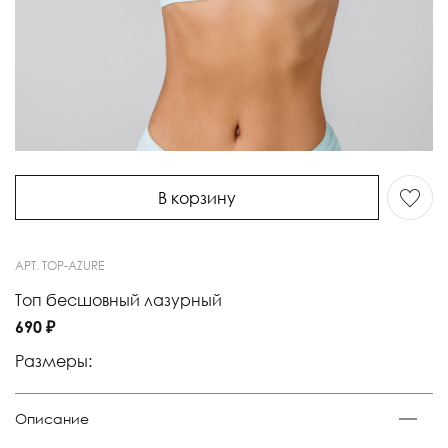
В корзину
АРТ.
TOP-AZURE
Топ бесшовный лазурный
690 ₽
Размеры:
Описание