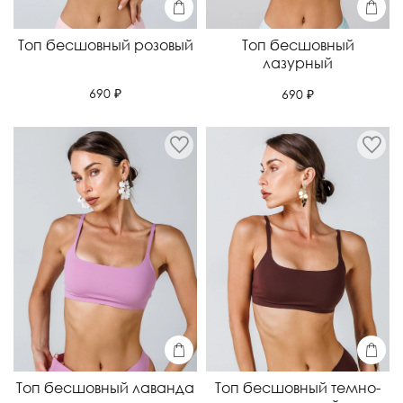
Топ бесшовный розовый
Топ бесшовный
лазурный
690 ₽
690 ₽
Топ бесшовный лаванда
Топ бесшовный темно-