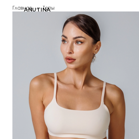
Главная
Топы
ANUTINA