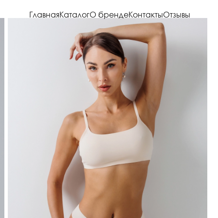
Главная
Каталог
О бренде
Контакты
Отзывы