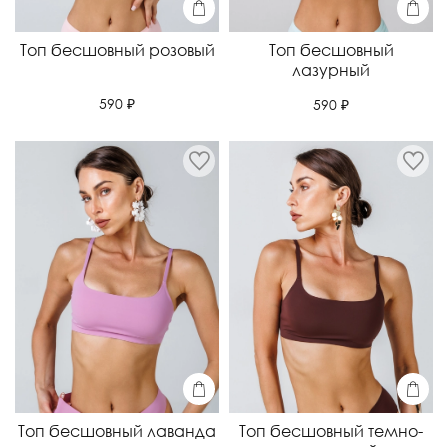
Топ бесшовный розовый
Топ бесшовный
лазурный
590 ₽
590 ₽
Топ бесшовный лаванда
Топ бесшовный темно-