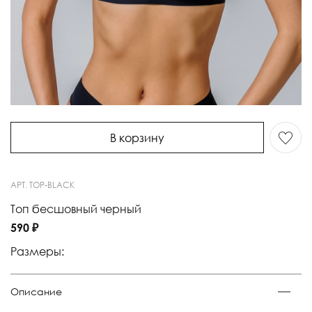
В корзину
АРТ.
TOP-BLACK
Топ бесшовный черный
590 ₽
Размеры:
Описание