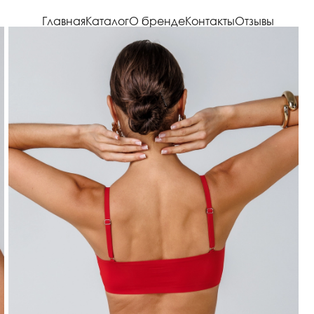
Главная
Каталог
О бренде
Контакты
Отзывы