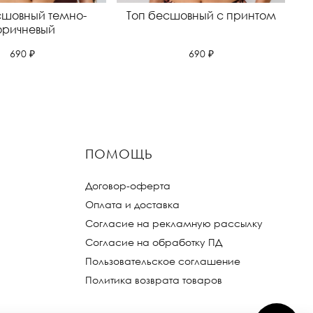
сшовный темно-
Топ бесшовный с принтом
оричневый
690 ₽
690 ₽
ПОМОЩЬ
Договор-оферта
Оплата и доставка
Согласие на рекламную рассылку
Согласие на обработку ПД
Пользовательское соглашение
Политика возврата товаров