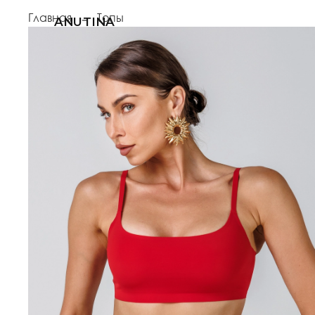
Главная
Топы
ANUTINA