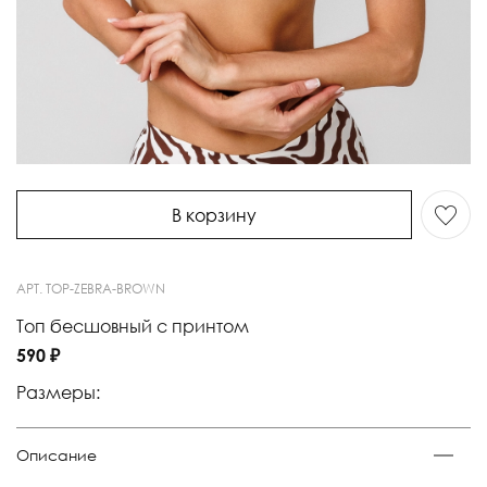
В корзину
АРТ.
TOP-ZEBRA-BROWN
Топ бесшовный с принтом
590 ₽
Размеры:
Описание