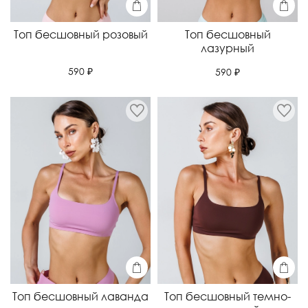
Топ бесшовный розовый
Топ бесшовный
лазурный
590 ₽
590 ₽
Топ бесшовный лаванда
Топ бесшовный темно-