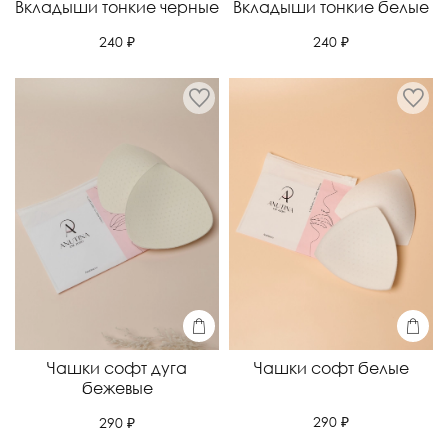
Вкладыши тонкие черные
Вкладыши тонкие белые
240 ₽
240 ₽
Чашки софт дуга
Чашки софт белые
бежевые
290 ₽
290 ₽