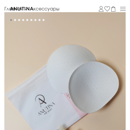
Главная
Аксессуары
ANUTINA