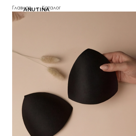
Главная
Каталог
ANUTINA