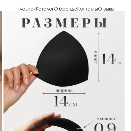
Главная
Каталог
О бренде
Контакты
Отзывы