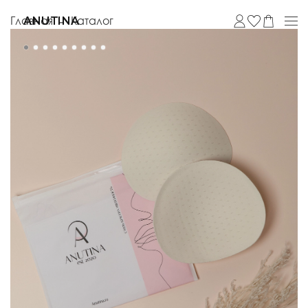
Главная
Каталог
ANUTINA