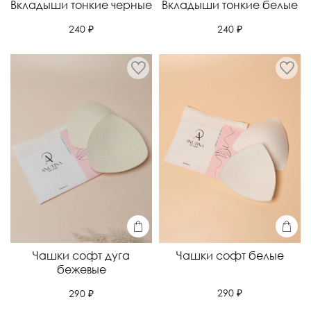
Вкладыши тонкие черные
Вкладыши тонкие белые
240 ₽
240 ₽
Чашки софт дуга
Чашки софт белые
бежевые
290 ₽
290 ₽